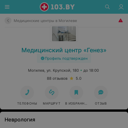
Медицинские центры в Могилеве
Медицинский центр «Генез»
Профиль подтвержден
Могилев, ул. Крупской, 180
до 18:00
88 отзывов
5.0
ТЕЛЕФОНЫ
МАРШРУТ
В ИЗБРАННОЕ
ОТЗЫВ
Неврология