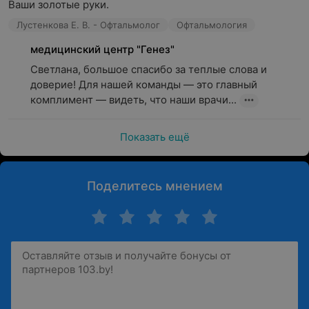
Ваши золотые руки.
Лустенкова Е. В. - Офтальмолог
Офтальмология
медицинский центр "Генез"
Светлана, большое спасибо за теплые слова и 
доверие! Для нашей команды — это главный 
комплимент — видеть, что наши врачи...
Показать ещё
Поделитесь мнением