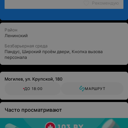
Рекомендую
Район
Ленинский
Безбарьерная среда
Пандус
,
Широкий проём двери
,
Кнопка вызова
персонала
Могилев, ул. Крупской, 180
ДО 18:00
МАРШРУТ
Часто просматривают